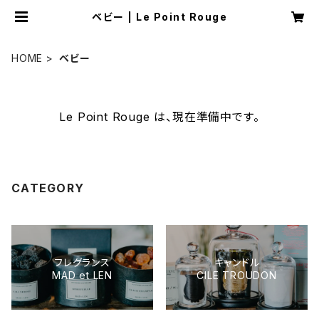
ベビー | Le Point Rouge
HOME
ベビー
Le Point Rouge は、現在準備中です。
CATEGORY
フレグランス
キャンドル
MAD et LEN
CILE TROUDON