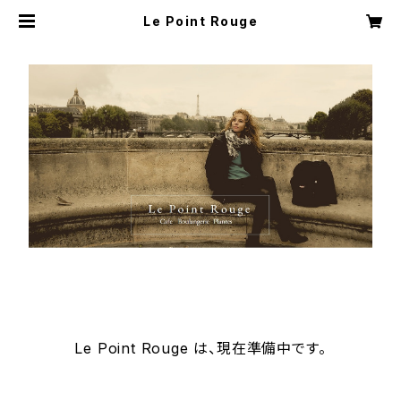
Le Point Rouge
Le Point Rouge は、現在準備中です。