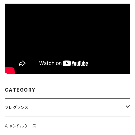
CATEGORY
フレグランス
MADetLEN
キャンドルケース