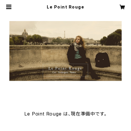
Le Point Rouge
Le Point Rouge は、現在準備中です。