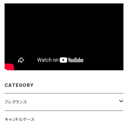
CATEGORY
フレグランス
MADetLEN
キャンドルケース